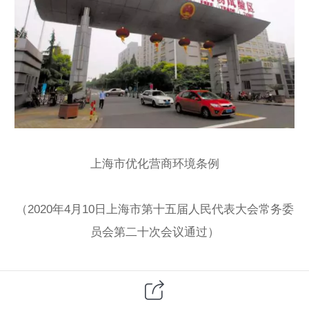
上海市优化营商环境条例
（2020年4月10日上海市第十五届人民代表大会常务委
员会第二十次会议通过）
第一章总则
第一条为了持续优化营商环境，激发市场主体活