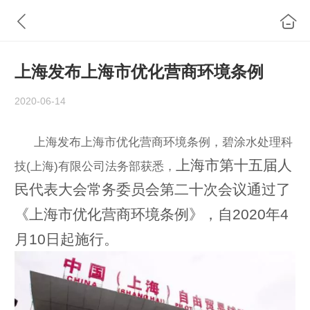
上海发布上海市优化营商环境条例
2020-06-14
上海发布上海市优化营商环境条例，碧涂水处理科
上海市第十五届人
技(上海)有限公司法务部获悉，
民代表大会常务委员会第二十次会议通过了
《
上海市优化营商环境条例
》，
自
2020
年
4
月
10
日起施行。