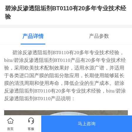
碧涂反渗透阻垢剂BT0110有20多年专业技术经
验
产品详情
产品参数
碧涂反渗透阻垢剂BT0110有20多年专业技术经验，
bitu/碧涂反渗透阻垢剂BT0110产品有20多年专业技术经
验，采用欧美技术配制效果好，适用水源广谱，并适用
于各类进口国产膜的阻垢分散应用，长期使用能够延长
膜的清洗周期和使用寿命，降低企业的生产成本。碧涂
反渗透阻垢剂BT0110有20多年专业技术经验，
bitu/碧涂
反渗透阻垢剂BT0110
产品说明：
马上咨询
首页
客服