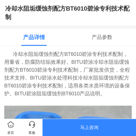
冷却水阻垢缓蚀剂配方BT6010碧涂专利技术配
制
产品详情
产品参数
冷却水阻垢缓蚀剂配方BT6010碧涂专利技术配制，
用量省，防腐防结垢效果好。BITU碧涂冷却水阻垢缓蚀
剂配方BT6010碧涂专利技术配制
，厂家批发供货，全程
技术支持。
BITU碧涂水处理科技
冷却水阻垢缓蚀剂配方
BT6010碧涂专利技术配制，适用各类水质环境的设备保
护。
BITU碧涂阻垢缓蚀剂BT6010产品说明。
马上咨询
首页
客服